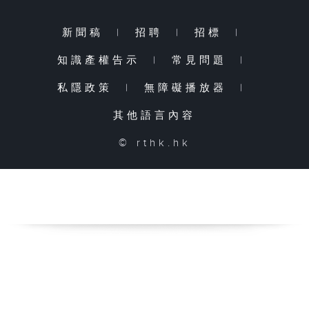
新聞稿
|
招聘
|
招標
|
知識產權告示
|
常見問題
|
私隱政策
|
無障礙播放器
|
其他語言內容
© rthk.hk