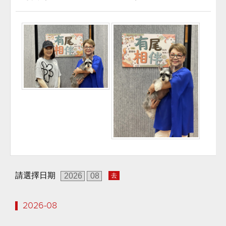
請選擇日期
去
2026-08