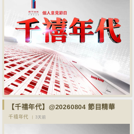
【千禧年代】@20260804 節目精華
千禧年代
3天前