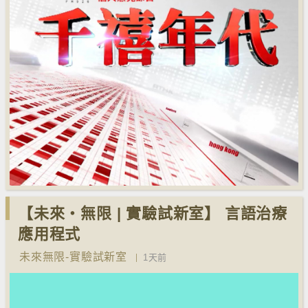
【未來‧無限 | 實驗試新室】 言語治療
應用程式
未來無限-實驗試新室
1天前