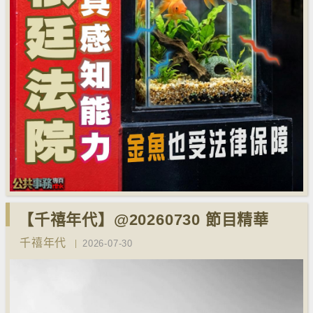
【千禧年代】@20260730 節目精華
千禧年代
2026-07-30