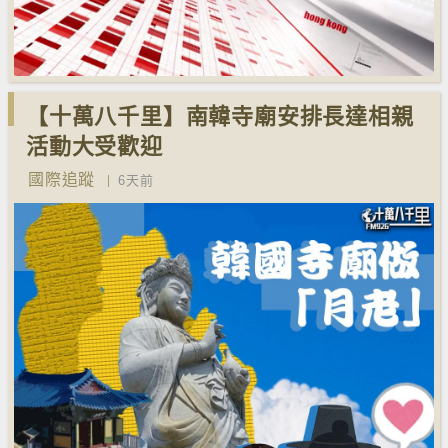
【十萬八千里】南韓寺廟安排長達相親
活動大受歡迎
國際追蹤
6天前