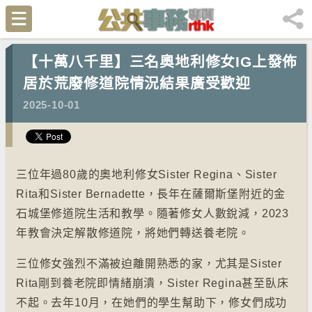
【十萬八千里】三名奧地利修女IG上發佈
居於荒廢修道院情況結果廣受歡迎
2025-10-01
三位年過80歲的奧地利修女Sister Regina、Sister
Rita和Sister Bernadette，長年在薩爾斯堡附近的金
石城堡修道院生活和教學。隨著修女人數銳減，2023
年教會決定解散修道院，將她們轉送養老院。
三位修女強烈不滿被迫離開熟悉的家，尤其是Sister
Rita剛到養老院即情緒崩潰，Sister Regina甚至臥床
不起。去年10月，在她們的學生幫助下，修女們成功