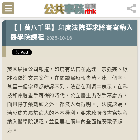
【十萬八千里】印度法院要求將書寫納入
醫學院課程
2025-10-16
英國廣播公司報道，印度有法官在處理一宗強姦、欺
詐及偽造文書案件，在閱讀醫療報告時，連一個字、
甚至一個字母都辨認不到。法官在判詞中表示，在科
技和電腦垂手可得的時代，公立醫生仍然手寫處方，
而且除了藥劑師之外，都沒人看得明。」法院認為，
清晰處方屬於病人的基本權利，要求政府將書寫課程
納入醫學院課程，並且要在兩年內全面推廣電子處
方。