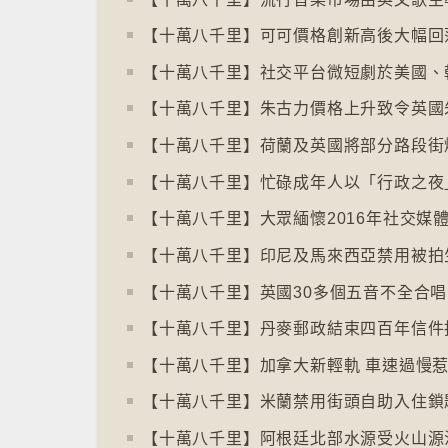
【十萬八千里】荷蘭及英國將部分路段街
【十萬八千里】丹麥郵政結束四百年信件
【十萬八千里】加拿大新輕軌 車速過慢