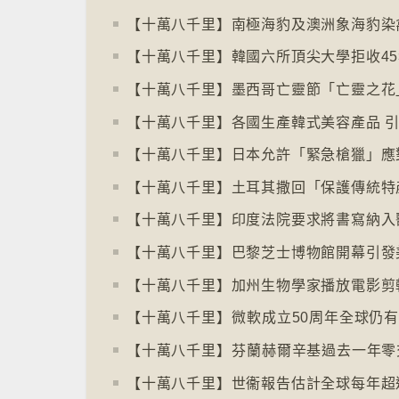
【十萬八千里】印度法院要求將書寫納入