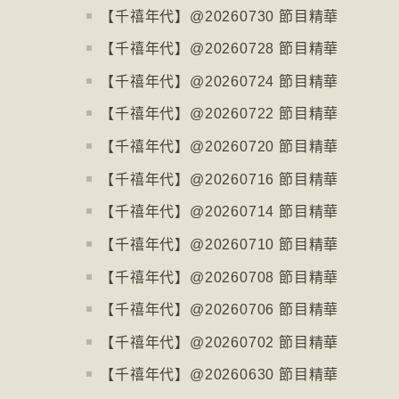
【千禧年代】@20260730 節目精華
【千禧年代】@20260728 節目精華
【千禧年代】@20260724 節目精華
【千禧年代】@20260722 節目精華
【千禧年代】@20260720 節目精華
【千禧年代】@20260716 節目精華
【千禧年代】@20260714 節目精華
【千禧年代】@20260710 節目精華
【千禧年代】@20260708 節目精華
【千禧年代】@20260706 節目精華
【千禧年代】@20260702 節目精華
【千禧年代】@20260630 節目精華