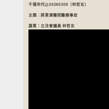
千禧年代@20260309（林哲玄）
主題：將軍澳醫院醫療事故
嘉賓：立法會議員 林哲玄