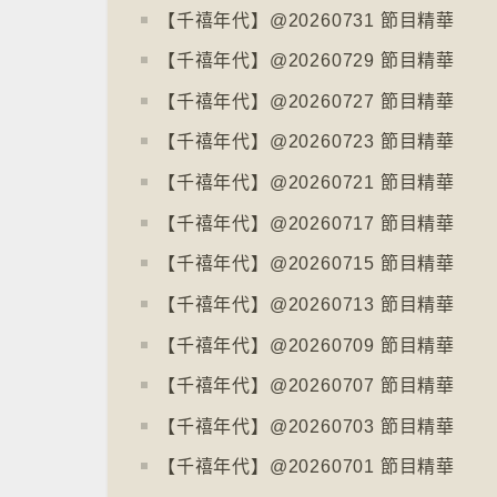
【千禧年代】@20260731 節目精華
【千禧年代】@20260729 節目精華
【千禧年代】@20260727 節目精華
【千禧年代】@20260723 節目精華
【千禧年代】@20260721 節目精華
【千禧年代】@20260717 節目精華
【千禧年代】@20260715 節目精華
【千禧年代】@20260713 節目精華
【千禧年代】@20260709 節目精華
【千禧年代】@20260707 節目精華
【千禧年代】@20260703 節目精華
【千禧年代】@20260701 節目精華