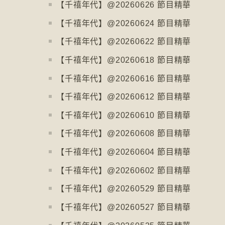
【千禧年代】@20260626 節目精華
【千禧年代】@20260624 節目精華
【千禧年代】@20260622 節目精華
【千禧年代】@20260618 節目精華
【千禧年代】@20260616 節目精華
【千禧年代】@20260612 節目精華
【千禧年代】@20260610 節目精華
【千禧年代】@20260608 節目精華
【千禧年代】@20260604 節目精華
【千禧年代】@20260602 節目精華
【千禧年代】@20260529 節目精華
【千禧年代】@20260527 節目精華