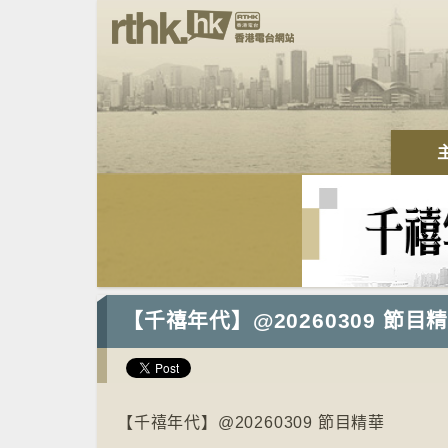
【千禧年代】@20260309 節目
【千禧年代】@20260309 節目精華