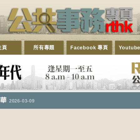
主頁
所有專題
Facebook 專頁
Youtub
精華
2026-03-09