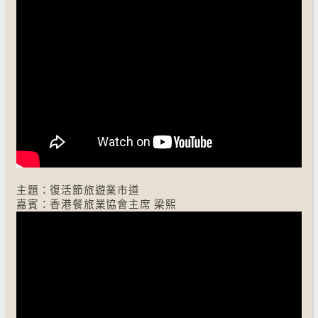
主題：復活節旅遊業市道
嘉賓：香港餐旅業協會主席 梁熙