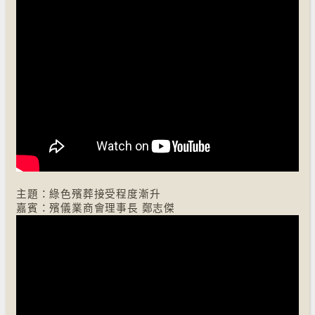
主題：綠色殯葬接受程度漸升
嘉賓：殯儀業商會理事長 鄭志傑