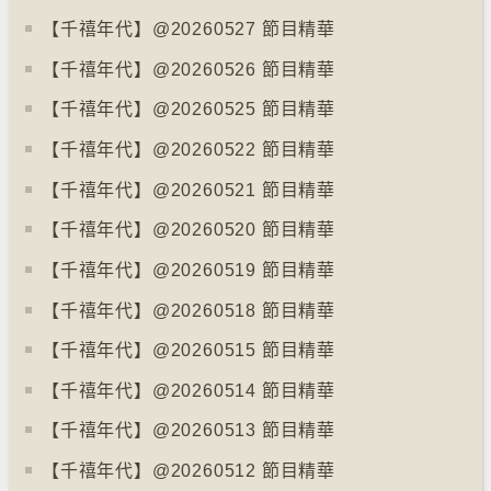
【千禧年代】@20260527 節目精華
【千禧年代】@20260526 節目精華
【千禧年代】@20260525 節目精華
【千禧年代】@20260522 節目精華
【千禧年代】@20260521 節目精華
【千禧年代】@20260520 節目精華
【千禧年代】@20260519 節目精華
【千禧年代】@20260518 節目精華
【千禧年代】@20260515 節目精華
【千禧年代】@20260514 節目精華
【千禧年代】@20260513 節目精華
【千禧年代】@20260512 節目精華