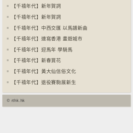
【千禧年代】新年賀詞
【千禧年代】新年賀詞
【千禧年代】中西交匯 以馬譜新曲
【千禧年代】速寫香港 畫遊城市
【千禧年代】迎馬年 學騎馬
【千禧年代】新春賞花
【千禧年代】黃大仙信俗文化
【千禧年代】退役賽駒展新生
© rthk.hk