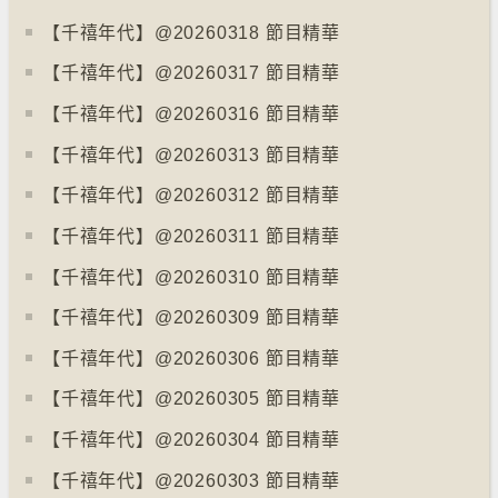
【千禧年代】@20260318 節目精華
【千禧年代】@20260317 節目精華
【千禧年代】@20260316 節目精華
【千禧年代】@20260313 節目精華
【千禧年代】@20260312 節目精華
【千禧年代】@20260311 節目精華
【千禧年代】@20260310 節目精華
【千禧年代】@20260309 節目精華
【千禧年代】@20260306 節目精華
【千禧年代】@20260305 節目精華
【千禧年代】@20260304 節目精華
【千禧年代】@20260303 節目精華