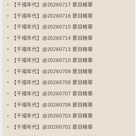
【千禧年代】@20260717 節目精華
【千禧年代】@20260716 節目精華
【千禧年代】@20260715 節目精華
【千禧年代】@20260714 節目精華
【千禧年代】@20260713 節目精華
【千禧年代】@20260710 節目精華
【千禧年代】@20260709 節目精華
【千禧年代】@20260708 節目精華
【千禧年代】@20260707 節目精華
【千禧年代】@20260706 節目精華
【千禧年代】@20260703 節目精華
【千禧年代】@20260702 節目精華