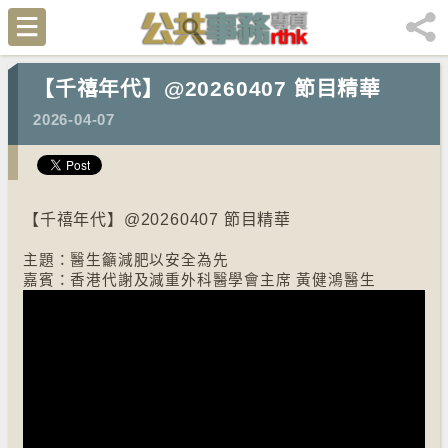
【千禧年代】@20260407 節目精華
2026-04-07
【千禧年代】@20260407 節目精華
主題：醫生籲減肥以安全為先
嘉賓：香港代謝及減重外科醫學會主席 黃健鴻醫生