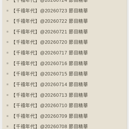
【千禧年代】@20260724 節目精華
【千禧年代】@20260723 節目精華
【千禧年代】@20260722 節目精華
【千禧年代】@20260721 節目精華
【千禧年代】@20260720 節目精華
【千禧年代】@20260717 節目精華
【千禧年代】@20260716 節目精華
【千禧年代】@20260715 節目精華
【千禧年代】@20260714 節目精華
【千禧年代】@20260713 節目精華
【千禧年代】@20260710 節目精華
【千禧年代】@20260709 節目精華
【千禧年代】@20260708 節目精華