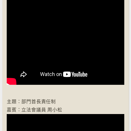
主題：部門首長責任制
嘉賓：立法會議員 周小松