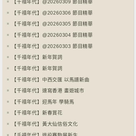
【千禧年代】@20260309 節目精華
【千禧年代】@20260306 節目精華
【千禧年代】@20260305 節目精華
【千禧年代】@20260304 節目精華
【千禧年代】@20260303 節目精華
【千禧年代】新年賀詞
【千禧年代】新年賀詞
【千禧年代】中西交匯 以馬譜新曲
【千禧年代】速寫香港 畫遊城市
【千禧年代】迎馬年 學騎馬
【千禧年代】新春賞花
【千禧年代】黃大仙信俗文化
【千禧年代】退役賽駒展新生