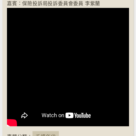
​嘉賓：保險投訴局投訴委員會委員 李紫蘭