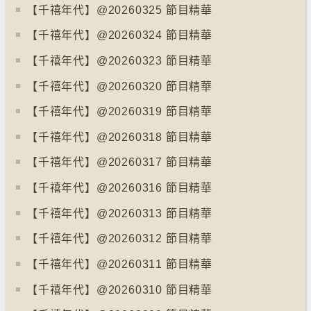
【千禧年代】@20260325 節目精華
【千禧年代】@20260324 節目精華
【千禧年代】@20260323 節目精華
【千禧年代】@20260320 節目精華
【千禧年代】@20260319 節目精華
【千禧年代】@20260318 節目精華
【千禧年代】@20260317 節目精華
【千禧年代】@20260316 節目精華
【千禧年代】@20260313 節目精華
【千禧年代】@20260312 節目精華
【千禧年代】@20260311 節目精華
【千禧年代】@20260310 節目精華