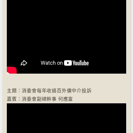
主題：消委會每年收過百外傭中介投訴
嘉賓：消委會副總幹事 何應富