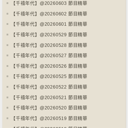
【千禧年代】@20260603 節目精華
【千禧年代】@20260602 節目精華
【千禧年代】@20260601 節目精華
【千禧年代】@20260529 節目精華
【千禧年代】@20260528 節目精華
【千禧年代】@20260527 節目精華
【千禧年代】@20260526 節目精華
【千禧年代】@20260525 節目精華
【千禧年代】@20260522 節目精華
【千禧年代】@20260521 節目精華
【千禧年代】@20260520 節目精華
【千禧年代】@20260519 節目精華