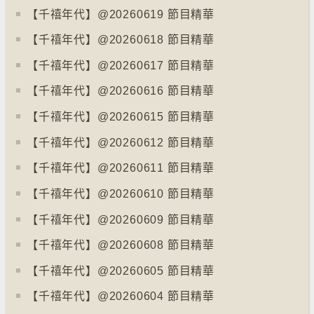
【千禧年代】@20260619 節目精華
【千禧年代】@20260618 節目精華
【千禧年代】@20260617 節目精華
【千禧年代】@20260616 節目精華
【千禧年代】@20260615 節目精華
【千禧年代】@20260612 節目精華
【千禧年代】@20260611 節目精華
【千禧年代】@20260610 節目精華
【千禧年代】@20260609 節目精華
【千禧年代】@20260608 節目精華
【千禧年代】@20260605 節目精華
【千禧年代】@20260604 節目精華