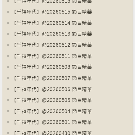
【千禧年代】@20260518 節目精華
【千禧年代】@20260515 節目精華
【千禧年代】@20260514 節目精華
【千禧年代】@20260513 節目精華
【千禧年代】@20260512 節目精華
【千禧年代】@20260511 節目精華
【千禧年代】@20260508 節目精華
【千禧年代】@20260507 節目精華
【千禧年代】@20260506 節目精華
【千禧年代】@20260505 節目精華
【千禧年代】@20260504 節目精華
【千禧年代】@20260501 節目精華
【千禧年代】@20260430 節目精華