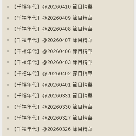
【千禧年代】@20260410 節目精華
【千禧年代】@20260409 節目精華
【千禧年代】@20260408 節目精華
【千禧年代】@20260407 節目精華
【千禧年代】@20260406 節目精華
【千禧年代】@20260403 節目精華
【千禧年代】@20260402 節目精華
【千禧年代】@20260401 節目精華
【千禧年代】@20260331 節目精華
【千禧年代】@20260330 節目精華
【千禧年代】@20260327 節目精華
【千禧年代】@20260326 節目精華