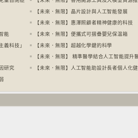
兒童自閉症
【未來．無限】晶片設計與人工智能發展
【未來．無限】惠澤照顧者精神健康的科技
智能
【未來．無限】便攜式可摺疊嬰兒保温箱
主義科技」
【未來．無限】超越化學鍵的科學
因研究
【未來．無限】人工智能助設計長者個人化
弱