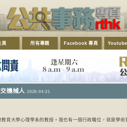
主頁
所有專題
Facebook 專頁
Youtub
社交機械人
2026-04-21
港教育大學心理學系的教授。我也有一個行政職位，就是學術