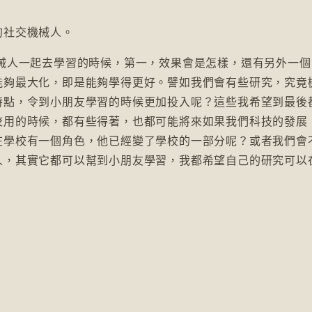
的社交機械人。
機械人一起去學習的時候，第一，效果會是怎樣，還有另外一個
能夠最大化，即是能夠學得更好。譬如我們會有些研究，究竟
特點，令到小朋友學習的時候更加投入呢？這些我希望到最後
校用的時候，都有些得著，也都可能將來如果我們科技的發展
在學校有一個角色，他已經變了學校的一部分呢？或者我們會
人，其實它都可以幫到小朋友學習，我都希望自己的研究可以