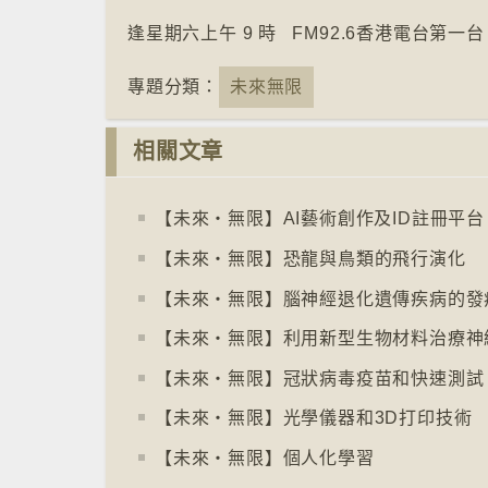
逢星期六上午 9 時 FM92.6香港電台第一台
專題分類：
未來無限
相關文章
【未來‧無限】AI藝術創作及ID註冊平台
【未來‧無限】恐龍與鳥類的飛行演化
【未來‧無限】腦神經退化遺傳疾病的發
【未來‧無限】利用新型生物材料治療神
【未來‧無限】冠狀病毒疫苗和快速測試
【未來‧無限】光學儀器和3D打印技術
【未來‧無限】個人化學習