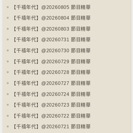
【千禧年代】@20260805 節目精華
【千禧年代】@20260804 節目精華
【千禧年代】@20260803 節目精華
【千禧年代】@20260731 節目精華
【千禧年代】@20260730 節目精華
【千禧年代】@20260729 節目精華
【千禧年代】@20260728 節目精華
【千禧年代】@20260727 節目精華
【千禧年代】@20260724 節目精華
【千禧年代】@20260723 節目精華
【千禧年代】@20260722 節目精華
【千禧年代】@20260721 節目精華