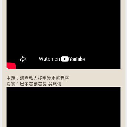
主題：調查私人樓宇滲水新程序
嘉賓：屋宇署副署長 吳珮儀