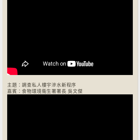
主題：調查私人樓宇滲水新程序
嘉賓：食物環境衞生署署長 吳文傑