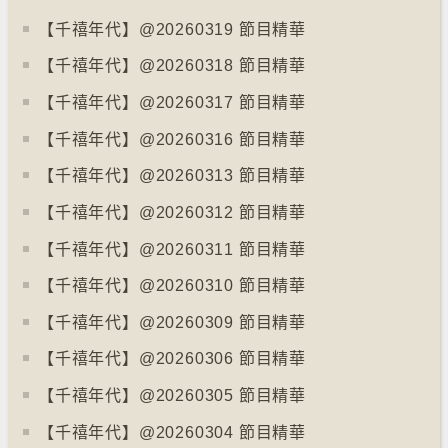
【千禧年代】@20260319 節目精華
【千禧年代】@20260318 節目精華
【千禧年代】@20260317 節目精華
【千禧年代】@20260316 節目精華
【千禧年代】@20260313 節目精華
【千禧年代】@20260312 節目精華
【千禧年代】@20260311 節目精華
【千禧年代】@20260310 節目精華
【千禧年代】@20260309 節目精華
【千禧年代】@20260306 節目精華
【千禧年代】@20260305 節目精華
【千禧年代】@20260304 節目精華