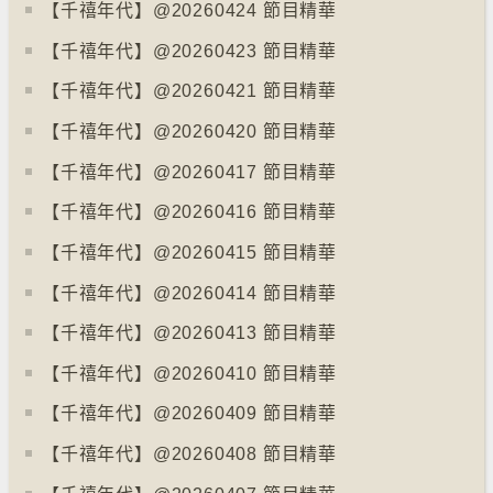
【千禧年代】@20260424 節目精華
【千禧年代】@20260423 節目精華
【千禧年代】@20260421 節目精華
【千禧年代】@20260420 節目精華
【千禧年代】@20260417 節目精華
【千禧年代】@20260416 節目精華
【千禧年代】@20260415 節目精華
【千禧年代】@20260414 節目精華
【千禧年代】@20260413 節目精華
【千禧年代】@20260410 節目精華
【千禧年代】@20260409 節目精華
【千禧年代】@20260408 節目精華