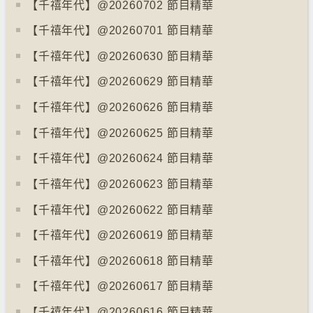
【千禧年代】@20260702 節目精華
【千禧年代】@20260701 節目精華
【千禧年代】@20260630 節目精華
【千禧年代】@20260629 節目精華
【千禧年代】@20260626 節目精華
【千禧年代】@20260625 節目精華
【千禧年代】@20260624 節目精華
【千禧年代】@20260623 節目精華
【千禧年代】@20260622 節目精華
【千禧年代】@20260619 節目精華
【千禧年代】@20260618 節目精華
【千禧年代】@20260617 節目精華
【千禧年代】@20260616 節目精華