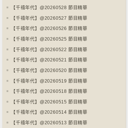
【千禧年代】@20260528 節目精華
【千禧年代】@20260527 節目精華
【千禧年代】@20260526 節目精華
【千禧年代】@20260525 節目精華
【千禧年代】@20260522 節目精華
【千禧年代】@20260521 節目精華
【千禧年代】@20260520 節目精華
【千禧年代】@20260519 節目精華
【千禧年代】@20260518 節目精華
【千禧年代】@20260515 節目精華
【千禧年代】@20260514 節目精華
【千禧年代】@20260513 節目精華