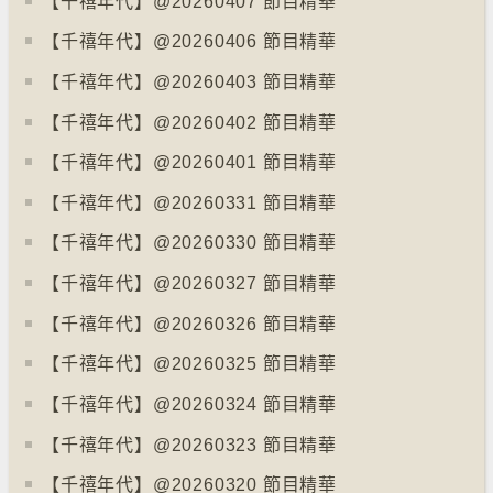
【千禧年代】@20260407 節目精華
【千禧年代】@20260406 節目精華
【千禧年代】@20260403 節目精華
【千禧年代】@20260402 節目精華
【千禧年代】@20260401 節目精華
【千禧年代】@20260331 節目精華
【千禧年代】@20260330 節目精華
【千禧年代】@20260327 節目精華
【千禧年代】@20260326 節目精華
【千禧年代】@20260325 節目精華
【千禧年代】@20260324 節目精華
【千禧年代】@20260323 節目精華
【千禧年代】@20260320 節目精華