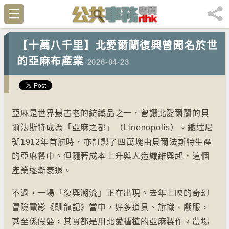
【十萬八千里】北愛爾蘭復興曾聞名於世
的亞麻布產業
2026-04-23
亞麻是世界最古老的紡織品之一，曾讓北愛爾蘭的貝
爾法斯特成為「亞麻之都」（Linenopolis）。鐵達尼
號1912年首航時，亦訂製了四萬塊由貝爾法斯特生產
的亞麻餐巾。但隨著成本上升與人造纖維興起，這個
產業逐漸衰退。
不過，一場「復興潮流」正在出現。去年上映的奇幻
冒險電影《馴龍記》當中，好多道具、旗幟、戲服，
甚至係假髮，其實都是用北愛種植的亞麻製作。農場