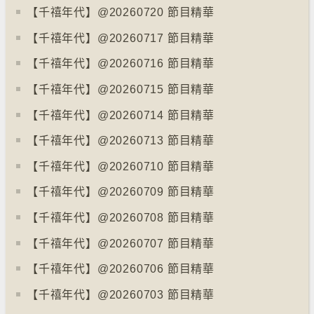
【千禧年代】@20260720 節目精華
【千禧年代】@20260717 節目精華
【千禧年代】@20260716 節目精華
【千禧年代】@20260715 節目精華
【千禧年代】@20260714 節目精華
【千禧年代】@20260713 節目精華
【千禧年代】@20260710 節目精華
【千禧年代】@20260709 節目精華
【千禧年代】@20260708 節目精華
【千禧年代】@20260707 節目精華
【千禧年代】@20260706 節目精華
【千禧年代】@20260703 節目精華