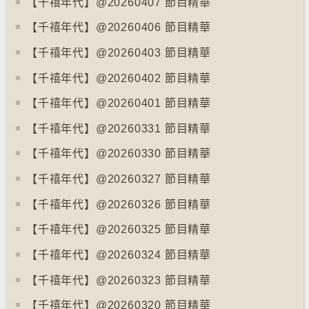
【千禧年代】@20260407 節目精華
【千禧年代】@20260406 節目精華
【千禧年代】@20260403 節目精華
【千禧年代】@20260402 節目精華
【千禧年代】@20260401 節目精華
【千禧年代】@20260331 節目精華
【千禧年代】@20260330 節目精華
【千禧年代】@20260327 節目精華
【千禧年代】@20260326 節目精華
【千禧年代】@20260325 節目精華
【千禧年代】@20260324 節目精華
【千禧年代】@20260323 節目精華
【千禧年代】@20260320 節目精華