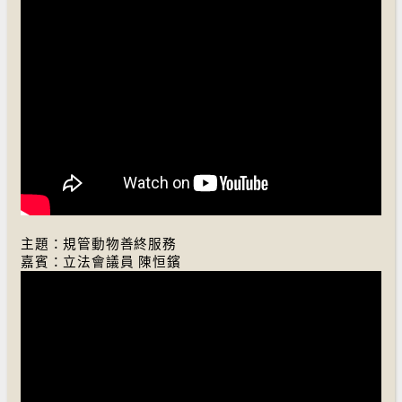
主題：規管動物善終服務
嘉賓：立法會議員 陳恒鑌