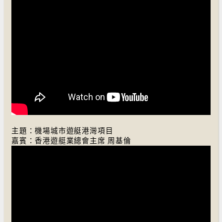
主題：機場城市遊艇港灣項目
嘉賓：香港遊艇業總會主席 周基倫