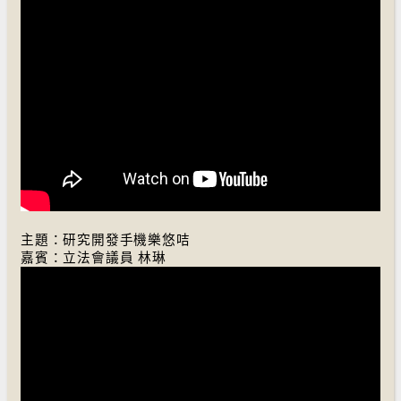
主題：研究開發手機樂悠咭
嘉賓：立法會議員 林琳