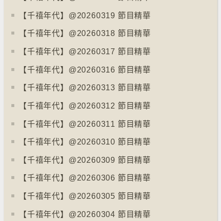
【千禧年代】@20260319 節目精華
【千禧年代】@20260318 節目精華
【千禧年代】@20260317 節目精華
【千禧年代】@20260316 節目精華
【千禧年代】@20260313 節目精華
【千禧年代】@20260312 節目精華
【千禧年代】@20260311 節目精華
【千禧年代】@20260310 節目精華
【千禧年代】@20260309 節目精華
【千禧年代】@20260306 節目精華
【千禧年代】@20260305 節目精華
【千禧年代】@20260304 節目精華