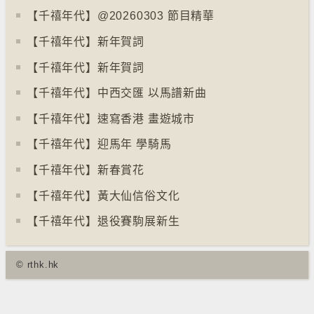
【千禧年代】@20260303 節目精華
【千禧年代】新年賀詞
【千禧年代】新年賀詞
【千禧年代】中西交匯 以馬譜新曲
【千禧年代】速寫香港 畫遊城市
【千禧年代】迎馬年 學騎馬
【千禧年代】新春賞花
【千禧年代】黃大仙信俗文化
【千禧年代】退役賽駒展新生
© rthk.hk