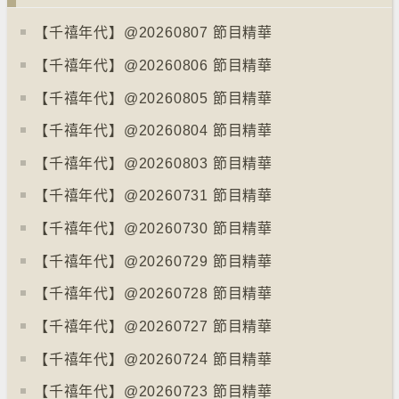
【千禧年代】@20260807 節目精華
【千禧年代】@20260806 節目精華
【千禧年代】@20260805 節目精華
【千禧年代】@20260804 節目精華
【千禧年代】@20260803 節目精華
【千禧年代】@20260731 節目精華
【千禧年代】@20260730 節目精華
【千禧年代】@20260729 節目精華
【千禧年代】@20260728 節目精華
【千禧年代】@20260727 節目精華
【千禧年代】@20260724 節目精華
【千禧年代】@20260723 節目精華