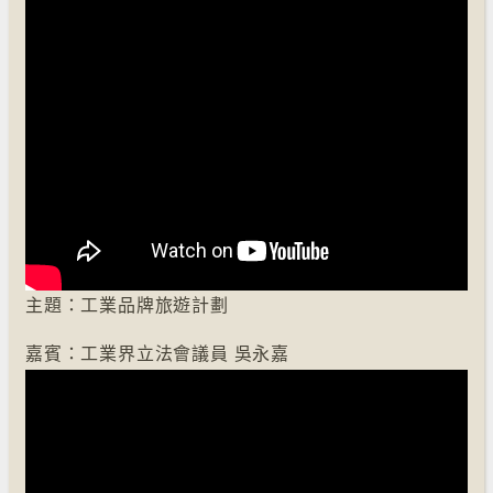
主題：工業品牌旅遊計劃
嘉賓：工業界立法會議員 吳永嘉