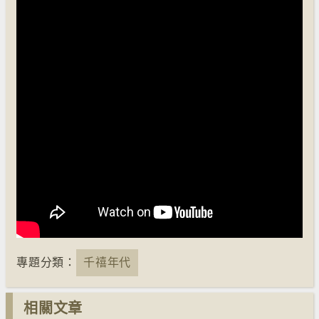
專題分類：
千禧年代
相關文章