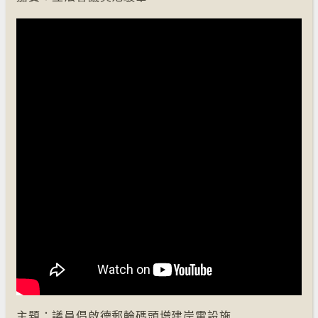
主題：議員倡啟德郵輪碼頭增建岸電設施