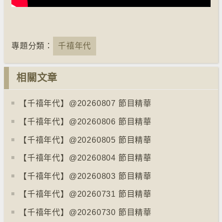
專題分類：
千禧年代
相關文章
【千禧年代】@20260807 節目精華
【千禧年代】@20260806 節目精華
【千禧年代】@20260805 節目精華
【千禧年代】@20260804 節目精華
【千禧年代】@20260803 節目精華
【千禧年代】@20260731 節目精華
【千禧年代】@20260730 節目精華