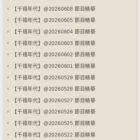
【千禧年代】@20260608 節目精華
【千禧年代】@20260605 節目精華
【千禧年代】@20260604 節目精華
【千禧年代】@20260603 節目精華
【千禧年代】@20260602 節目精華
【千禧年代】@20260601 節目精華
【千禧年代】@20260529 節目精華
【千禧年代】@20260528 節目精華
【千禧年代】@20260527 節目精華
【千禧年代】@20260526 節目精華
【千禧年代】@20260525 節目精華
【千禧年代】@20260522 節目精華