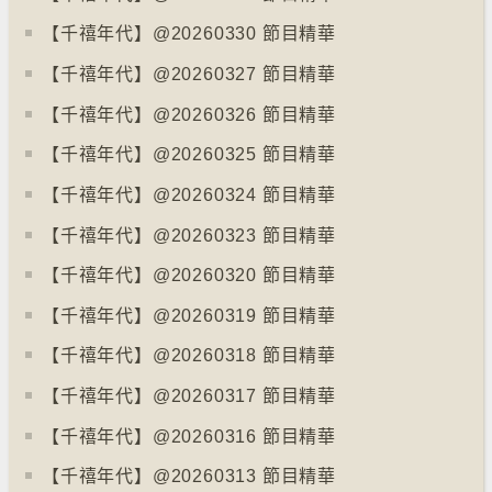
【千禧年代】@20260330 節目精華
【千禧年代】@20260327 節目精華
【千禧年代】@20260326 節目精華
【千禧年代】@20260325 節目精華
【千禧年代】@20260324 節目精華
【千禧年代】@20260323 節目精華
【千禧年代】@20260320 節目精華
【千禧年代】@20260319 節目精華
【千禧年代】@20260318 節目精華
【千禧年代】@20260317 節目精華
【千禧年代】@20260316 節目精華
【千禧年代】@20260313 節目精華