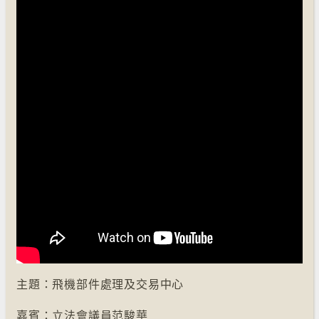
主題：飛機部件處理及交易中心
嘉賓：立法會議員范駿華