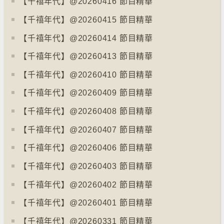
【千禧年代】@20260416 節目精華
【千禧年代】@20260415 節目精華
【千禧年代】@20260414 節目精華
【千禧年代】@20260413 節目精華
【千禧年代】@20260410 節目精華
【千禧年代】@20260409 節目精華
【千禧年代】@20260408 節目精華
【千禧年代】@20260407 節目精華
【千禧年代】@20260406 節目精華
【千禧年代】@20260403 節目精華
【千禧年代】@20260402 節目精華
【千禧年代】@20260401 節目精華
【千禧年代】@20260331 節目精華