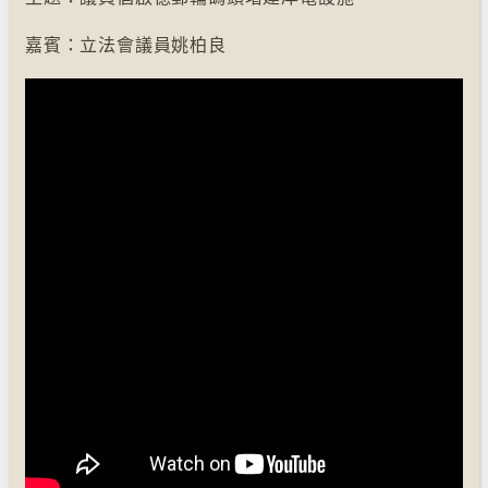
嘉賓：立法會議員姚柏良