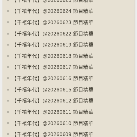
【千禧年代】@20260625 節目精華
【千禧年代】@20260624 節目精華
【千禧年代】@20260623 節目精華
【千禧年代】@20260622 節目精華
【千禧年代】@20260619 節目精華
【千禧年代】@20260618 節目精華
【千禧年代】@20260617 節目精華
【千禧年代】@20260616 節目精華
【千禧年代】@20260615 節目精華
【千禧年代】@20260612 節目精華
【千禧年代】@20260611 節目精華
【千禧年代】@20260610 節目精華
【千禧年代】@20260609 節目精華