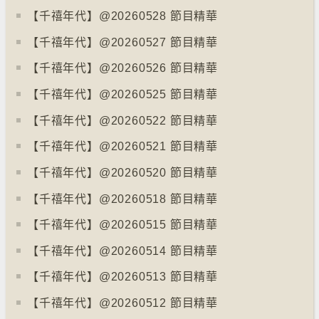
【千禧年代】@20260528 節目精華
【千禧年代】@20260527 節目精華
【千禧年代】@20260526 節目精華
【千禧年代】@20260525 節目精華
【千禧年代】@20260522 節目精華
【千禧年代】@20260521 節目精華
【千禧年代】@20260520 節目精華
【千禧年代】@20260518 節目精華
【千禧年代】@20260515 節目精華
【千禧年代】@20260514 節目精華
【千禧年代】@20260513 節目精華
【千禧年代】@20260512 節目精華