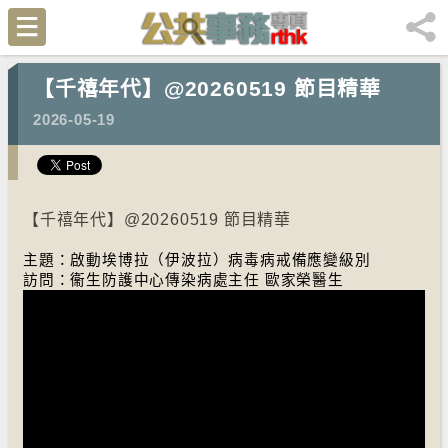
【千禧年代】@20260519 節目精華
2026-05-19
【千禧年代】@20260519 節目精華
主題：啟動埃博拉（伊波拉）病毒病戒備應變級別
訪問：衞生防護中心傳染病處主任 歐家榮醫生