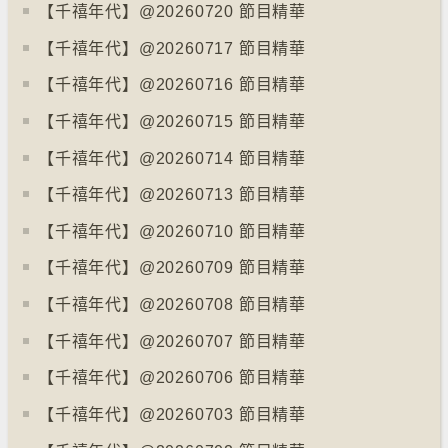
【千禧年代】@20260720 節目精華
【千禧年代】@20260717 節目精華
【千禧年代】@20260716 節目精華
【千禧年代】@20260715 節目精華
【千禧年代】@20260714 節目精華
【千禧年代】@20260713 節目精華
【千禧年代】@20260710 節目精華
【千禧年代】@20260709 節目精華
【千禧年代】@20260708 節目精華
【千禧年代】@20260707 節目精華
【千禧年代】@20260706 節目精華
【千禧年代】@20260703 節目精華