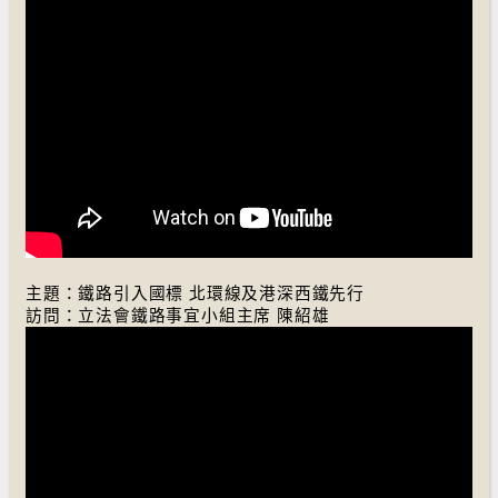
主題：鐵路引入國標 北環線及港深西鐵先行
訪問：立法會鐵路事宜小組主席 陳紹雄