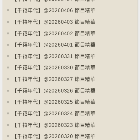
【千禧年代】@20260406 節目精華
【千禧年代】@20260403 節目精華
【千禧年代】@20260402 節目精華
【千禧年代】@20260401 節目精華
【千禧年代】@20260331 節目精華
【千禧年代】@20260330 節目精華
【千禧年代】@20260327 節目精華
【千禧年代】@20260326 節目精華
【千禧年代】@20260325 節目精華
【千禧年代】@20260324 節目精華
【千禧年代】@20260323 節目精華
【千禧年代】@20260320 節目精華