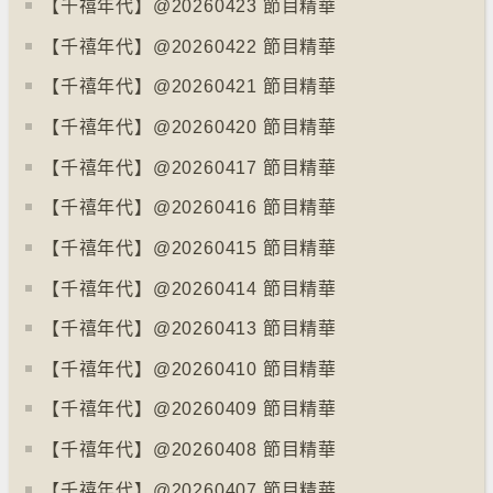
【千禧年代】@20260423 節目精華
【千禧年代】@20260422 節目精華
【千禧年代】@20260421 節目精華
【千禧年代】@20260420 節目精華
【千禧年代】@20260417 節目精華
【千禧年代】@20260416 節目精華
【千禧年代】@20260415 節目精華
【千禧年代】@20260414 節目精華
【千禧年代】@20260413 節目精華
【千禧年代】@20260410 節目精華
【千禧年代】@20260409 節目精華
【千禧年代】@20260408 節目精華
【千禧年代】@20260407 節目精華