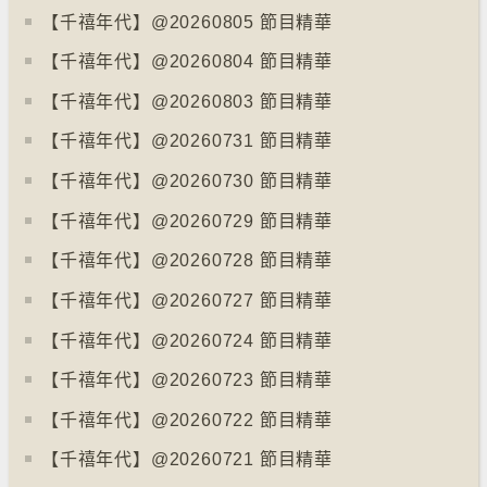
【千禧年代】@20260805 節目精華
【千禧年代】@20260804 節目精華
【千禧年代】@20260803 節目精華
【千禧年代】@20260731 節目精華
【千禧年代】@20260730 節目精華
【千禧年代】@20260729 節目精華
【千禧年代】@20260728 節目精華
【千禧年代】@20260727 節目精華
【千禧年代】@20260724 節目精華
【千禧年代】@20260723 節目精華
【千禧年代】@20260722 節目精華
【千禧年代】@20260721 節目精華