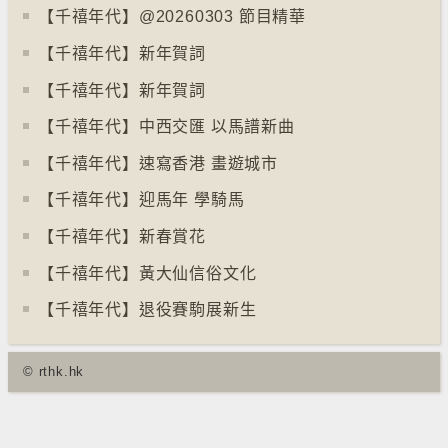
【千禧年代】@20260303 節目精華
【千禧年代】新年賀詞
【千禧年代】新年賀詞
【千禧年代】中西交匯 以馬譜新曲
【千禧年代】速寫香港 畫遊城市
【千禧年代】迎馬年 學騎馬
【千禧年代】新春賞花
【千禧年代】黃大仙信俗文化
【千禧年代】退役賽駒展新生
© rthk.hk