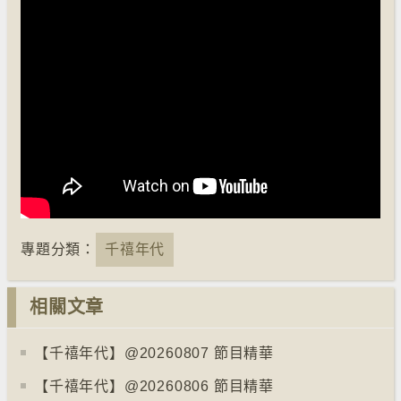
專題分類：
千禧年代
相關文章
【千禧年代】@20260807 節目精華
【千禧年代】@20260806 節目精華