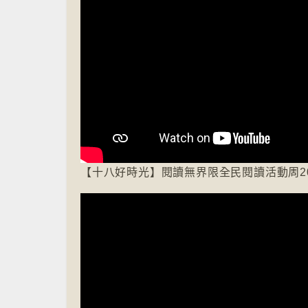
【十八好時光】閱讀無界限全民閱讀活動周202