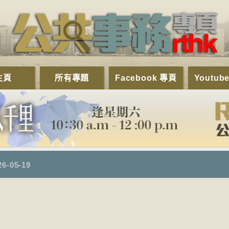
主頁
所有專題
Facebook 專頁
Youtub
26-05-19