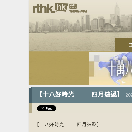
【十八好時光 —— 四月速遞】
20
【十八好時光 —— 四月速遞】