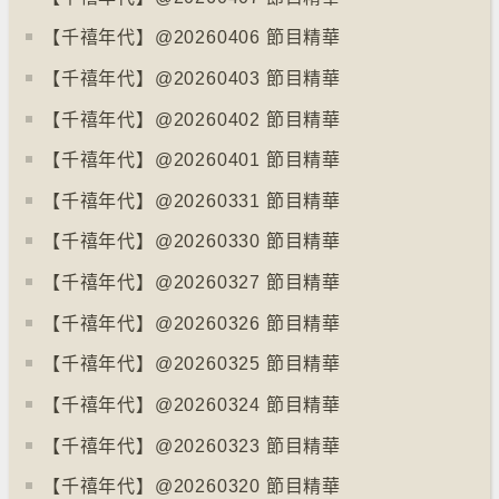
【千禧年代】@20260406 節目精華
【千禧年代】@20260403 節目精華
【千禧年代】@20260402 節目精華
【千禧年代】@20260401 節目精華
【千禧年代】@20260331 節目精華
【千禧年代】@20260330 節目精華
【千禧年代】@20260327 節目精華
【千禧年代】@20260326 節目精華
【千禧年代】@20260325 節目精華
【千禧年代】@20260324 節目精華
【千禧年代】@20260323 節目精華
【千禧年代】@20260320 節目精華