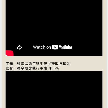
主題：疑偽造醫生紙申提早提取強積金
嘉賓：積金局非執行董事 周小松