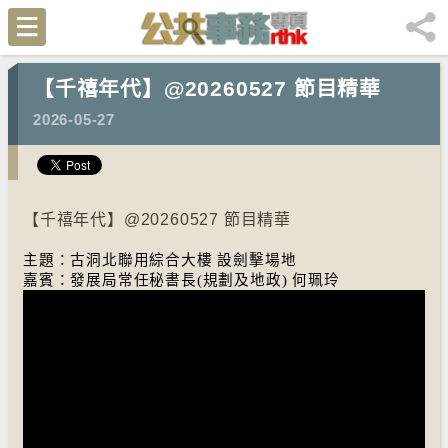
【千禧年代】@20260527 節目精華
2026-05-27
【千禧年代】@20260527 節目精華
主題：古洞北聯用綜合大樓 設劍擊場地
嘉賓：發展局常任秘書長(規劃及地政) 何珮玲