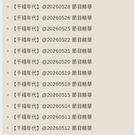
【千禧年代】@20260528 節目精華
【千禧年代】@20260526 節目精華
【千禧年代】@20260525 節目精華
【千禧年代】@20260522 節目精華
【千禧年代】@20260521 節目精華
【千禧年代】@20260520 節目精華
【千禧年代】@20260519 節目精華
【千禧年代】@20260518 節目精華
【千禧年代】@20260515 節目精華
【千禧年代】@20260514 節目精華
【千禧年代】@20260513 節目精華
【千禧年代】@20260512 節目精華