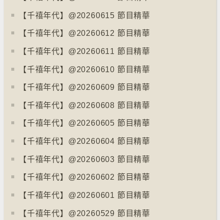
【千禧年代】@20260615 節目精華
【千禧年代】@20260612 節目精華
【千禧年代】@20260611 節目精華
【千禧年代】@20260610 節目精華
【千禧年代】@20260609 節目精華
【千禧年代】@20260608 節目精華
【千禧年代】@20260605 節目精華
【千禧年代】@20260604 節目精華
【千禧年代】@20260603 節目精華
【千禧年代】@20260602 節目精華
【千禧年代】@20260601 節目精華
【千禧年代】@20260529 節目精華