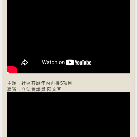
主題：社區客廳年內再推5項目
嘉賓：立法會議員 陳文宜