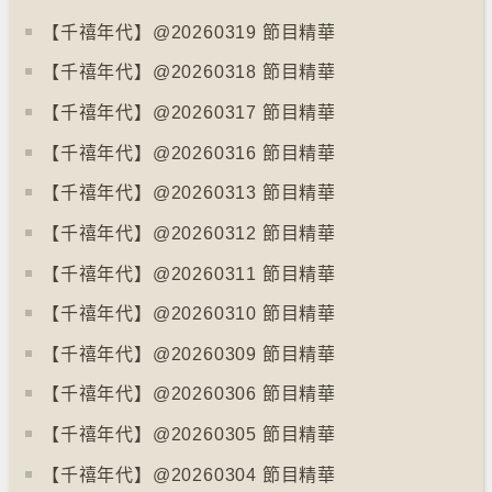
【千禧年代】@20260319 節目精華
【千禧年代】@20260318 節目精華
【千禧年代】@20260317 節目精華
【千禧年代】@20260316 節目精華
【千禧年代】@20260313 節目精華
【千禧年代】@20260312 節目精華
【千禧年代】@20260311 節目精華
【千禧年代】@20260310 節目精華
【千禧年代】@20260309 節目精華
【千禧年代】@20260306 節目精華
【千禧年代】@20260305 節目精華
【千禧年代】@20260304 節目精華