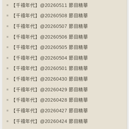
【千禧年代】@20260511 節目精華
【千禧年代】@20260508 節目精華
【千禧年代】@20260507 節目精華
【千禧年代】@20260506 節目精華
【千禧年代】@20260505 節目精華
【千禧年代】@20260504 節目精華
【千禧年代】@20260501 節目精華
【千禧年代】@20260430 節目精華
【千禧年代】@20260429 節目精華
【千禧年代】@20260428 節目精華
【千禧年代】@20260427 節目精華
【千禧年代】@20260424 節目精華