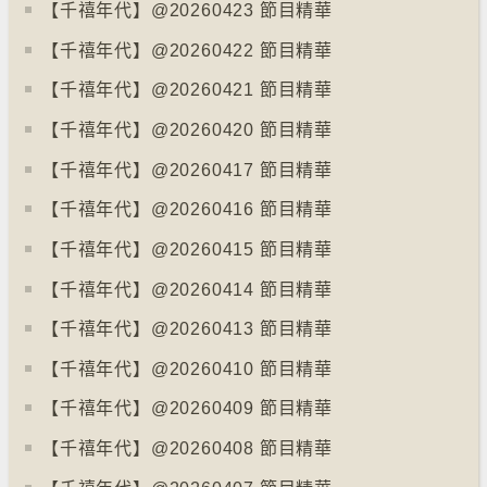
【千禧年代】@20260423 節目精華
【千禧年代】@20260422 節目精華
【千禧年代】@20260421 節目精華
【千禧年代】@20260420 節目精華
【千禧年代】@20260417 節目精華
【千禧年代】@20260416 節目精華
【千禧年代】@20260415 節目精華
【千禧年代】@20260414 節目精華
【千禧年代】@20260413 節目精華
【千禧年代】@20260410 節目精華
【千禧年代】@20260409 節目精華
【千禧年代】@20260408 節目精華