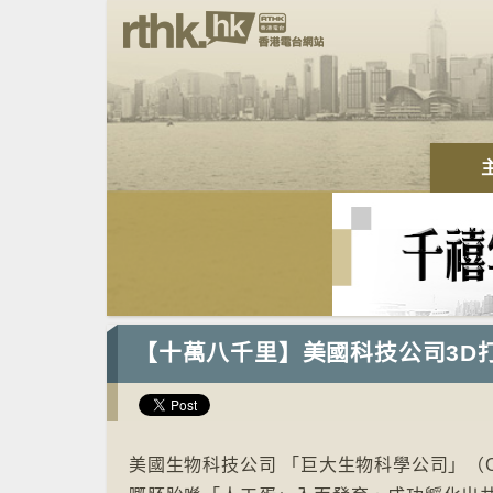
【十萬八千里】美國科技公司3D
美國生物科技公司 「巨大生物科學公司」（Colo