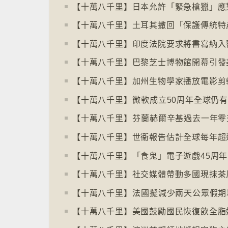
【十萬八千里】印度法院要求將書寫納入
【十萬八千里】社交媒體帶動多國現抹茶
【十萬八千里】⁠法國擬減少兩天公眾假期
【十萬八千里】美國鼓勵國民恢復飲全脂