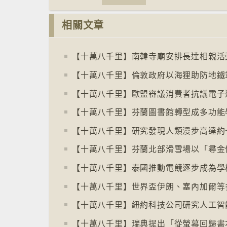
相關文章
【十萬八千里】南韓寺廟安排長達相親活
【十萬八千里】倫敦政府以海狸助防地鐵
【十萬八千里】泰國推動電競逐步成為學