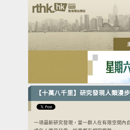
【十萬八千里】研究發現人類漫
一項最新研究發現，當一群人在有限空間內