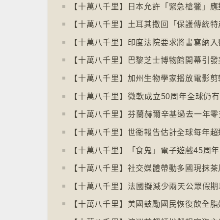
【十萬八千里】印度法院要求將書寫納入
【十萬八千里】社交媒體帶動多國現抹茶
【十萬八千里】⁠法國擬減少兩天公眾假期
【十萬八千里】美國鼓勵國民恢復飲全脂