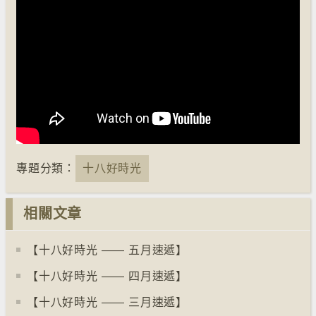
專題分類：
十八好時光
相關文章
【十八好時光 —— 五月速遞】
【十八好時光 —— 四月速遞】
【十八好時光 —— 三月速遞】