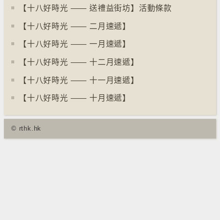
【十八好時光 —— 送禮益街坊】活動條款
【十八好時光 —— 二月速遞】
【十八好時光 —— 一月速遞】
【十八好時光 —— 十二月速遞】
【十八好時光 —— 十一月速遞】
【十八好時光 —— 十月速遞】
© rthk.hk