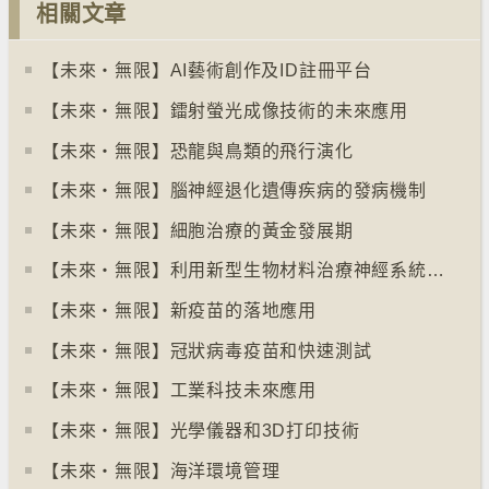
相關文章
【未來‧無限】AI藝術創作及ID註冊平台
【未來‧無限】鐳射螢光成像技術的未來應用
【未來‧無限】恐龍與鳥類的飛行演化
【未來‧無限】腦神經退化遺傳疾病的發病機制
【未來‧無限】細胞治療的黃金發展期
【未來‧無限】利用新型生物材料治療神經系統疾病
【未來‧無限】新疫苗的落地應用
【未來‧無限】冠狀病毒疫苗和快速測試
【未來‧無限】工業科技未來應用
【未來‧無限】光學儀器和3D打印技術
【未來‧無限】海洋環境管理