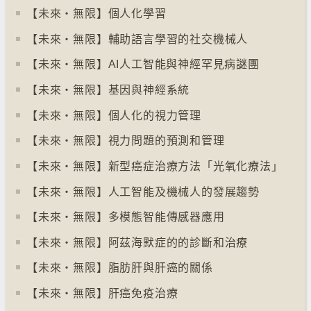
【未來‧無限】個人化學習
【未來‧無限】輔助語言學習的社交機械人
【未來‧無限】AI人工智能與神經罕見病謎團
【未來‧無限】基因與神經系統
【未來‧無限】個人化的視力管理
【未來‧無限】視力問題的預測和管理
【未來‧無限】新型癌症治療方法「光氧化療法」
【未來‧無限】人工智能及機械人的發展趨勢
【未來‧無限】多模態智能傳感器應用
【未來‧無限】阿茲海默症的的診斷和治療
【未來‧無限】脂肪肝與肝癌的關係
【未來‧無限】肝癌免疫治療