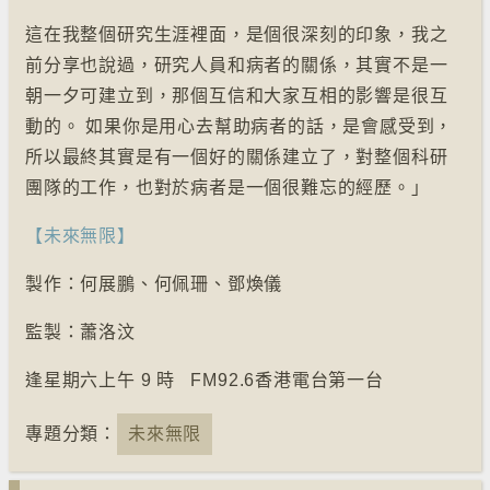
這在我整個研究生涯裡面，是個很深刻的印象，我之
前分享也說過，研究人員和病者的關係，其實不是一
朝一夕可建立到，那個互信和大家互相的影響是很互
動的。 如果你是用心去幫助病者的話，是會感受到，
所以最終其實是有一個好的關係建立了，對整個科研
團隊的工作，也對於病者是一個很難忘的經歷。」
【未來無限】
製作：何展鵬、何佩珊、鄧煥儀
監製：蕭洛汶
逢星期六上午 9 時 FM92.6香港電台第一台
專題分類：
未來無限