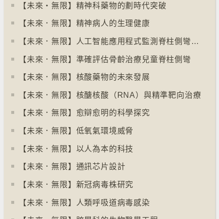
【未來‧無限】精神科藥物的劃時代突破
【未來．無限】精神病人的生理健康
【未來．無限】人工智能應用程式監測脊柱側彎病情
【未來．無限】準確評估骨齡治療兒童脊柱側彎
【未來．無限】核酸藥物的未來發展
【未來．無限】核醣核酸（RNA）與精準靶向治療
【未來．無限】愈辯愈明的科學探究
【未來．無限】低氧氣環境威脅
【未來．無限】以人為本的科技
【未來．無限】通訊芯片設計
【未來．無限】新冠病毒株研究
【未來．無限】人類呼吸道病毒感染