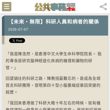
【未來‧無限】科研人員和病者的關係
2026-07-07
「我是陳浩然，是香港中文大學生命科學院院長。 我
的專長是研究腦神經退化疾病的機理和藥物的研
發。」
回望過往的科研之路，陳教授最難忘的，是成為全球
首支科研團隊，發現第四十型小腦萎縮症基因突變的
經歷。
「我回來香港做了科研大概十年左右的時候，就有機
會認識到一個患有小腦萎縮症的家庭。 我就和這班病