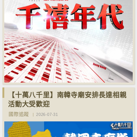
【十萬八千里】南韓寺廟安排長達相親
活動大受歡迎
國際追蹤
2026-07-31