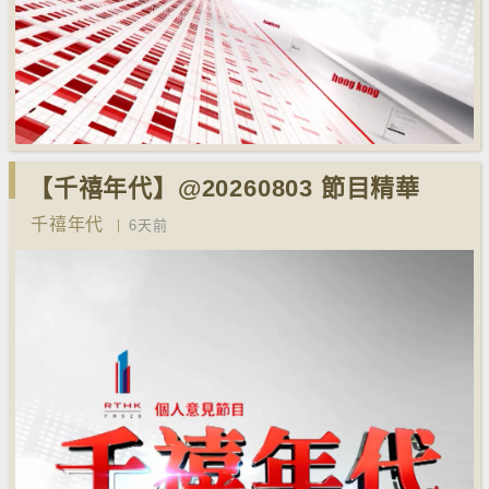
【千禧年代】@20260803 節目精華
千禧年代
6天前