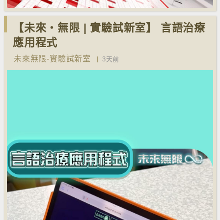
【未來‧無限 | 實驗試新室】 言語治療
應用程式
未來無限-實驗試新室
3天前