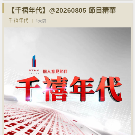
【千禧年代】@20260805 節目精華
千禧年代
4天前