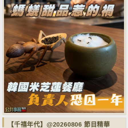
【千禧年代】@20260806 節目精華