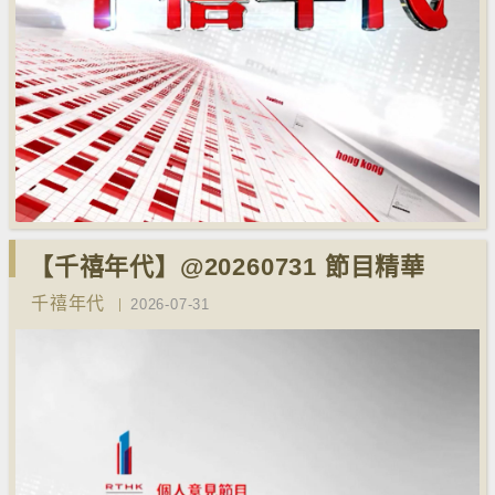
【千禧年代】@20260731 節目精華
千禧年代
2026-07-31